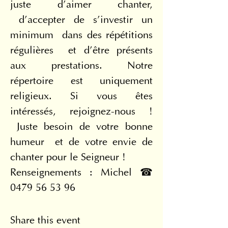
juste d’aimer chanter, 
 d’accepter de s’investir un 
minimum  dans des répétitions 
régulières  et d’être présents 
aux prestations. Notre 
répertoire est uniquement 
religieux. Si vous êtes 
intéressés, rejoignez-nous ! 
 Juste besoin de votre bonne 
humeur  et de votre envie de 
chanter pour le Seigneur !
Renseignements : Michel ☎ 
0479 56 53 96
Share this event