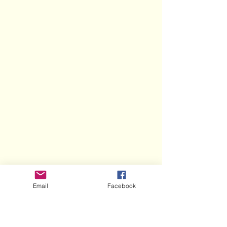
Email
Facebook