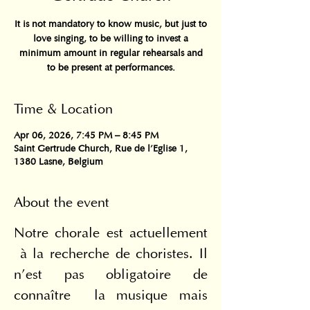
It is not mandatory to know music, but just to
love singing, to be willing to invest a
minimum amount in regular rehearsals and
to be present at performances.
Time & Location
Apr 06, 2026, 7:45 PM – 8:45 PM
Saint Gertrude Church, Rue de l'Eglise 1,
1380 Lasne, Belgium
About the event
Notre chorale est actuellement 
 à la recherche de choristes. Il 
n’est pas obligatoire de 
connaître  la musique mais 