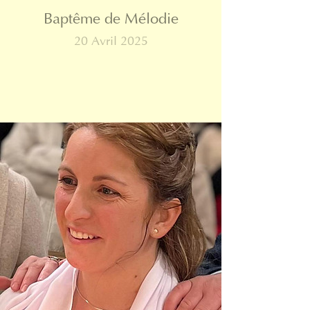
Baptême de Mélodie
20 Avril 2025