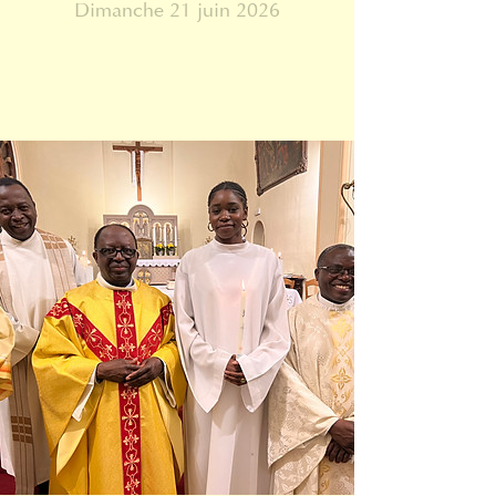
Dimanche 21 juin 2026