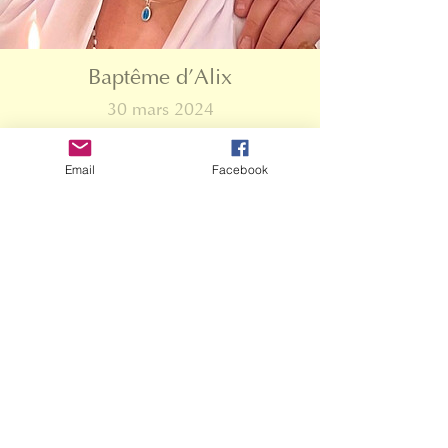
Baptême d'Alix
30 mars 2024
Email
Facebook