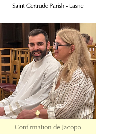
Saint Gertrude Parish - Lasne
Confirmation de Jacopo