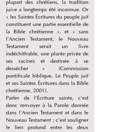
plupart des chrétiens, la tradition
juive a longtemps été inconnue. Or
« les Saintes Écritures du peuple juif
constituent une partie essentielle de
la Bible chrétienne », et « sans
l’Ancien Testament, le Nouveau
Testament serait un livre
indéchiffrable, une plante privée de
ses racines et destinée à se
dessécher » (Commission
pontificale biblique, Le Peuple juif
et ses Saintes Écritures dans la Bible
chrétienne, 2001).
Parler de l’Écriture sainte, c’est
donc renvoyer à la Parole donnée
dans l’Ancien Testament et dans le
Nouveau Testament ; c’est souligner
le lien profond entre les deux