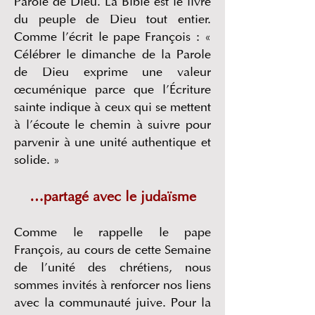
Parole de Dieu. La Bible est le livre
du peuple de Dieu tout entier.
Comme l’écrit le pape François : «
Célébrer le dimanche de la Parole
de Dieu exprime une valeur
œcuménique parce que l’Écriture
sainte indique à ceux qui se mettent
à l’écoute le chemin à suivre pour
parvenir à une unité authentique et
solide. »
…partagé avec le judaïsme
Comme le rappelle le pape
François, au cours de cette Semaine
de l’unité des chrétiens, nous
sommes invités à renforcer nos liens
avec la communauté juive. Pour la