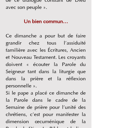
de ce dialogue constant de Dieu
avec son peuple ».
Un bien commun…
Ce dimanche a pour but de faire
grandir chez tous l’assiduité
familière avec les Écritures, Ancien
et Nouveau Testament. Les croyants
doivent « écouter la Parole du
Seigneur tant dans la liturgie que
dans la prière et la réflexion
personnelle ».
Si le pape a placé ce dimanche de
la Parole dans le cadre de la
Semaine de prière pour l’unité des
chrétiens, c’est pour manifester la
dimension œcuménique de la