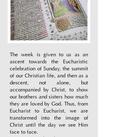
The week is given to us as an
ascent towards the Eucharistic
celebration of Sunday, the summit
of our Christian life, and then as a
descent, not alone, but
accompanied by Christ, to show
our brothers and sisters how much
they are loved by God. Thus, from
Eucharist to Eucharist, we are
transformed into the image of
Christ until the day we see Him
face to face.