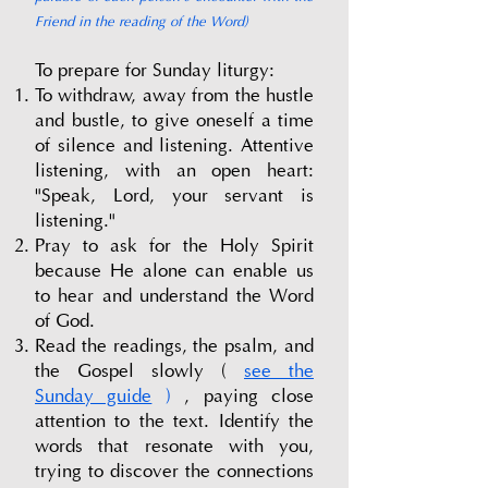
Friend in the reading of the Word)
To prepare for Sunday liturgy:
To withdraw, away from the hustle
and bustle, to give oneself a time
of silence and listening. Attentive
listening, with an open heart:
"Speak, Lord, your servant is
listening."
Pray to ask for the Holy Spirit
because He alone can enable us
to hear and understand the Word
of God.
Read the readings, the psalm, and
the Gospel slowly (
see the
Sunday guide
)
, paying close
attention to the text. Identify the
words that resonate with you,
trying to discover the connections