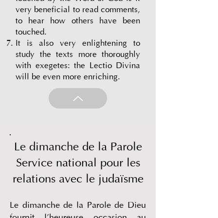
very beneficial to read comments,
to hear how others have been
touched.
It is also very enlightening to
study the texts more thoroughly
with exegetes: the Lectio Divina
will be even more enriching.
Le dimanche de la Parole
Service national pour les
relations avec le judaïsme
Le dimanche de la Parole de Dieu