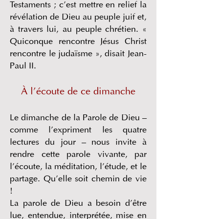
Testaments ; c’est mettre en relief la
révélation de Dieu au peuple juif et,
à travers lui, au peuple chrétien. «
Quiconque rencontre Jésus Christ
rencontre le judaïsme », disait Jean-
Paul II.
À l’écoute de ce dimanche
Le dimanche de la Parole de Dieu –
comme l’expriment les quatre
lectures du jour – nous invite à
rendre cette parole vivante, par
l’écoute, la méditation, l’étude, et le
partage. Qu’elle soit chemin de vie
!
La parole de Dieu a besoin d’être
lue, entendue, interprétée, mise en