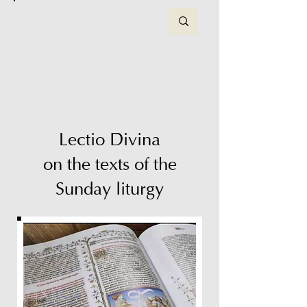
Lectio Divina
on the texts of the
Sunday liturgy