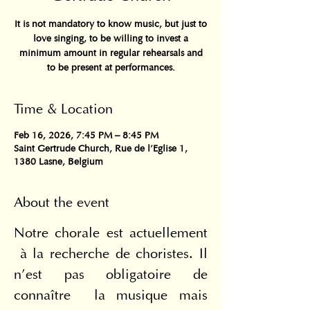
It is not mandatory to know music, but just to
love singing, to be willing to invest a
minimum amount in regular rehearsals and
to be present at performances.
Time & Location
Feb 16, 2026, 7:45 PM – 8:45 PM
Saint Gertrude Church, Rue de l'Eglise 1,
1380 Lasne, Belgium
About the event
Notre chorale est actuellement 
 à la recherche de choristes. Il 
n’est pas obligatoire de 
connaître  la musique mais 