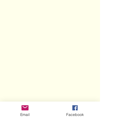
Email
Facebook