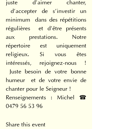
juste d’aimer chanter, 
 d’accepter de s’investir un 
minimum  dans des répétitions 
régulières  et d’être présents 
aux prestations. Notre 
répertoire est uniquement 
religieux. Si vous êtes 
intéressés, rejoignez-nous ! 
 Juste besoin de votre bonne 
humeur  et de votre envie de 
chanter pour le Seigneur !
Renseignements : Michel ☎ 
0479 56 53 96
Share this event