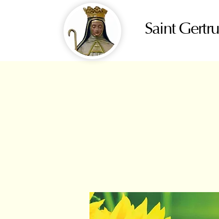
Saint Gertr