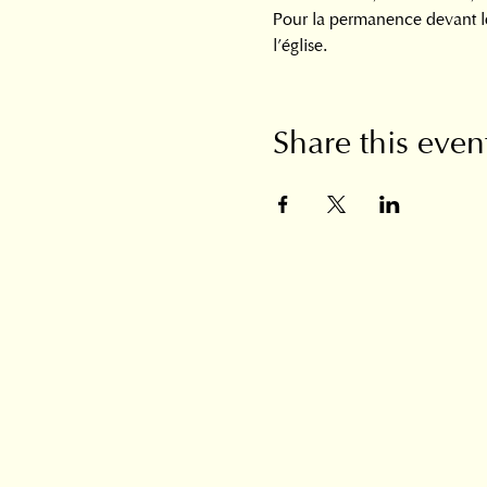
Pour la permanence devant le
l’église.
Share this even