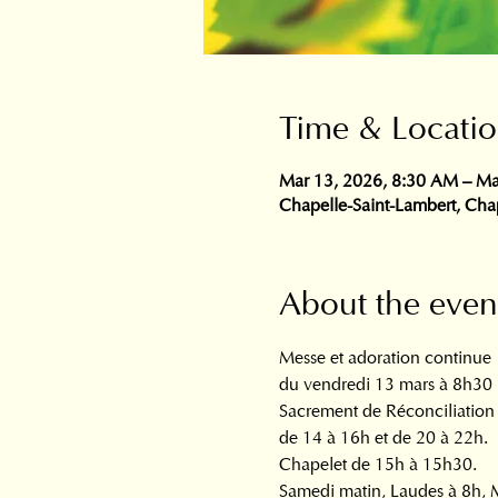
Time & Locati
Mar 13, 2026, 8:30 AM – Ma
Chapelle-Saint-Lambert, Cha
About the even
Messe et adoration continue  
du vendredi 13 mars à 8h30 
Sacrement de Réconciliation 
de 14 à 16h et de 20 à 22h.  
Chapelet de 15h à 15h30. 
Samedi matin, Laudes à 8h, Me