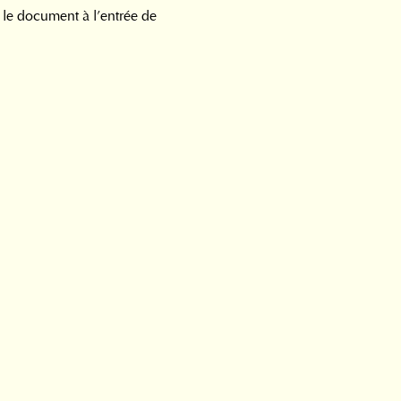
le document à l’entrée de 