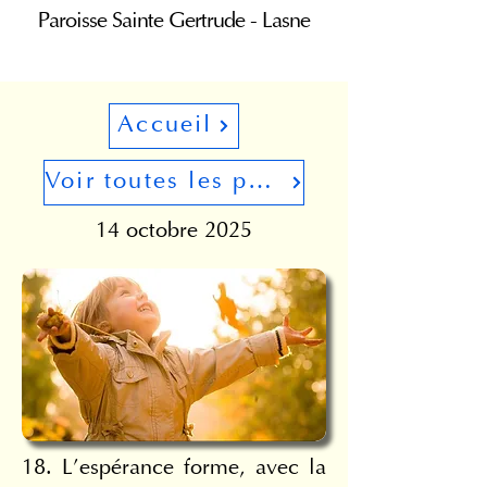
Paroisse Sainte Gertrude - Lasne
Accueil
Voir toutes les pages
14 octobre 2025
18. L’espérance forme, avec la 