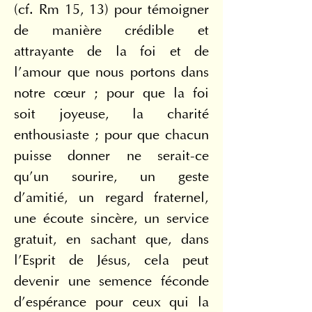
(cf. Rm 15, 13) pour témoigner 
de manière crédible et 
attrayante de la foi et de 
l’amour que nous portons dans 
notre cœur ; pour que la foi 
soit joyeuse, la charité 
enthousiaste ; pour que chacun 
puisse donner ne serait-ce 
qu’un sourire, un geste 
d’amitié, un regard fraternel, 
une écoute sincère, un service 
gratuit, en sachant que, dans 
l’Esprit de Jésus, cela peut 
devenir une semence féconde 
d’espérance pour ceux qui la 