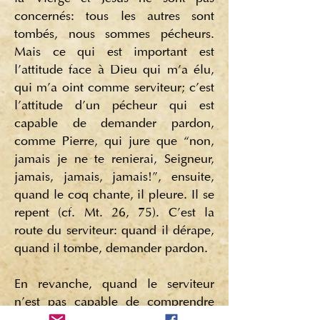
concernés: tous les autres sont
tombés, nous sommes pécheurs.
Mais ce qui est important est
l'attitude face à Dieu qui m'a élu,
qui m'a oint comme serviteur; c'est
l'attitude d'un pécheur qui est
capable de demander pardon,
comme Pierre, qui jure que “non,
jamais je ne te renierai, Seigneur,
jamais, jamais, jamais!”, ensuite,
quand le coq chante, il pleure. Il se
repent (cf. Mt. 26, 75). C'est la
route du serviteur: quand il dérape,
quand il tombe, demander pardon.
En revanche, quand le serviteur
n'est pas capable de comprendre