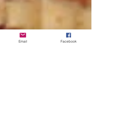
Email
Facebook