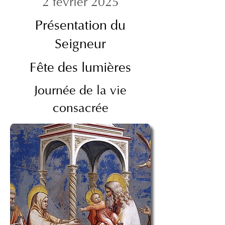
2 février 2025
Présentation du
Seigneur
Fête des lumières
Journée de la vie
consacrée