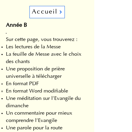
Accueil
Année B
Sur cette page, vous trouverez :
Les lectures de la Messe
La feuille de Messe avec le choix
des chants
Une proposition de prière
universelle à télécharger
En format PDF​
En format Word modifiable
Une méditation sur l'Evangile du
dimanche
Un commentaire pour mieux
comprendre l'Evangile
Une parole pour la route