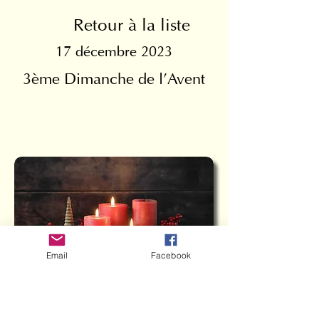
Retour à la liste
17 décembre 2023
3ème Dimanche de l'Avent
Email
Facebook
Lectures de la Messe