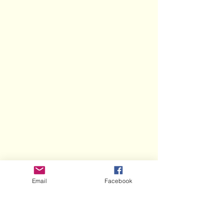
Email
Facebook