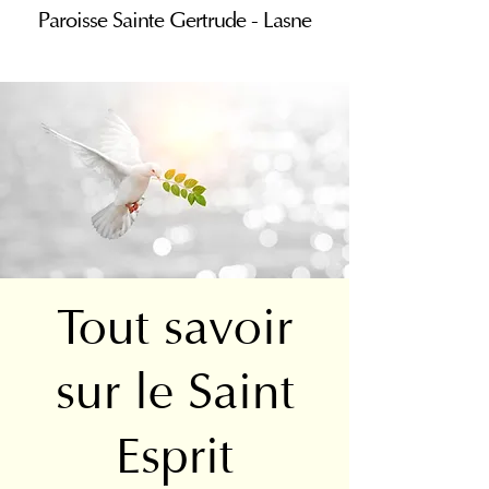
Paroisse Sainte Gertrude - Lasne
Tout savoir
sur le Saint
Esprit