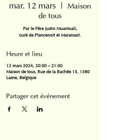
mar. 12 mars
  |  
Maison
de tous
Par le Père Justin Muantuali,
curé de Plancenoit et Maransart.
Heure et lieu
12 mars 2024, 20:00 – 21:00
Maison de tous, Rue de la Bachée 15, 1380
Lasne, Belgique
Partager cet événement