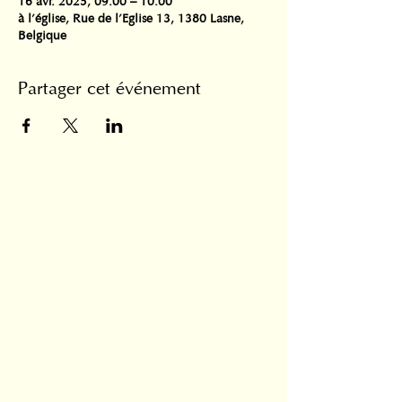
16 avr. 2025, 09:00 – 10:00
à l'église, Rue de l'Eglise 13, 1380 Lasne,
Belgique
Partager cet événement