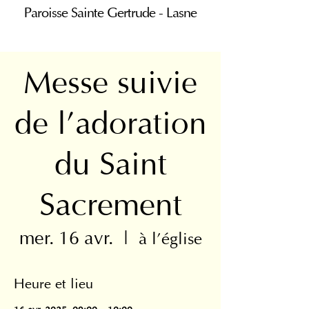
Paroisse Sainte Gertrude - Lasne
Messe suivie
de l'adoration
du Saint
Sacrement
mer. 16 avr.
  |  
à l'église
Heure et lieu