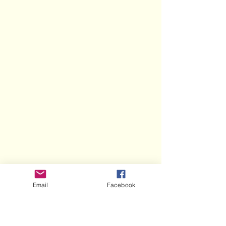
Email
Facebook