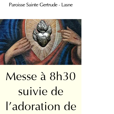
Paroisse Sainte Gertrude - Lasne
Messe à 8h30
suivie de
l’adoration de