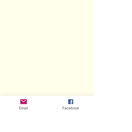
Email
Facebook