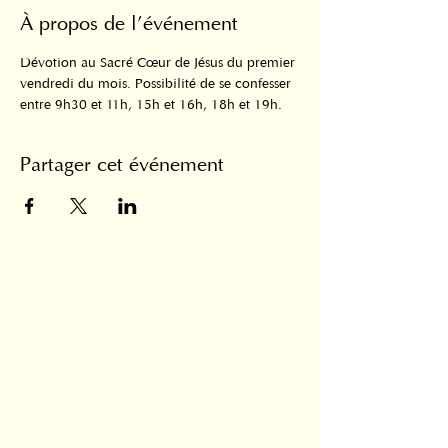
À propos de l'événement
Dévotion au Sacré Cœur de Jésus du premier 
vendredi du mois. Possibilité de se confesser 
entre 9h30 et 11h, 15h et 16h, 18h et 19h.
Partager cet événement