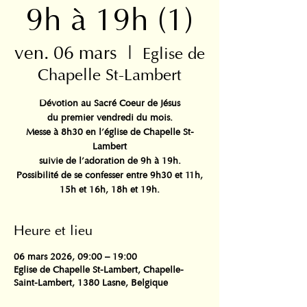
9h à 19h (1)
ven. 06 mars
  |  
Eglise de
Chapelle St-Lambert
Dévotion au Sacré Coeur de Jésus
du premier vendredi du mois.
Messe à 8h30 en l’église de Chapelle St-
Lambert
suivie de l’adoration de 9h à 19h.
Possibilité de se confesser entre 9h30 et 11h,
Heure et lieu
06 mars 2026, 09:00 – 19:00
Eglise de Chapelle St-Lambert, Chapelle-
Saint-Lambert, 1380 Lasne, Belgique