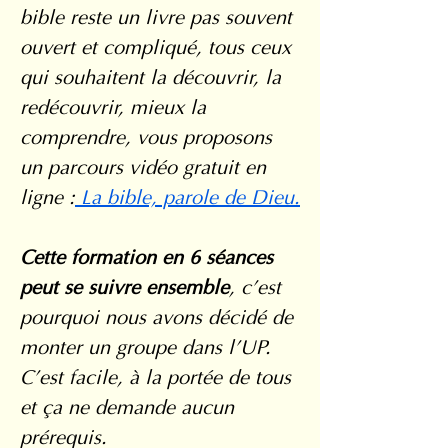
bible reste un livre pas souvent 
ouvert et compliqué, tous ceux 
qui souhaitent la découvrir, la 
redécouvrir, mieux la 
comprendre, vous proposons 
un parcours vidéo gratuit en 
ligne :
 La bible, parole de Dieu.
Cette formation en 6 séances 
peut se suivre ensemble
, c’est 
pourquoi nous avons décidé de 
monter un groupe dans l’UP. 
C’est facile, à la portée de tous 
et ça ne demande aucun 
prérequis.