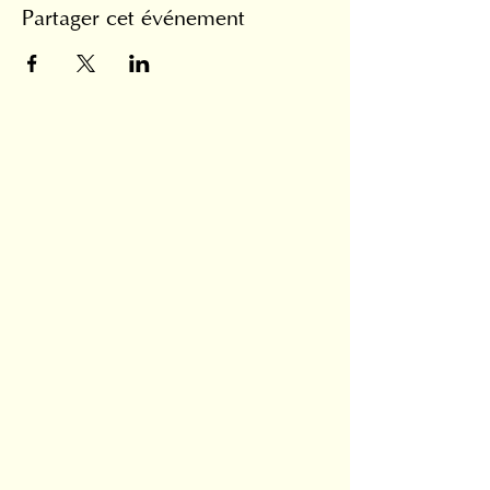
Partager cet événement