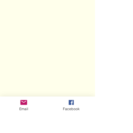
Email
Facebook