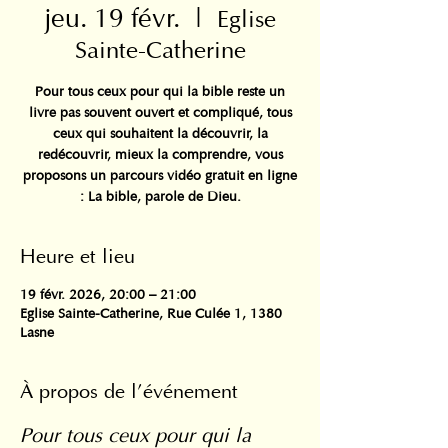
jeu. 19 févr.
  |  
Eglise
Sainte-Catherine
Pour tous ceux pour qui la bible reste un
livre pas souvent ouvert et compliqué, tous
ceux qui souhaitent la découvrir, la
redécouvrir, mieux la comprendre, vous
proposons un parcours vidéo gratuit en ligne
: La bible, parole de Dieu.
Heure et lieu
19 févr. 2026, 20:00 – 21:00
Eglise Sainte-Catherine, Rue Culée 1, 1380
Lasne
À propos de l'événement
Pour tous ceux pour qui la 