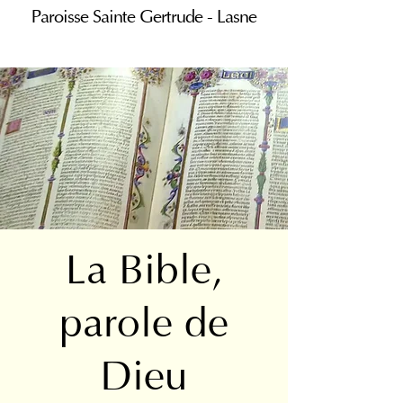
Paroisse Sainte Gertrude - Lasne
La Bible,
parole de
Dieu