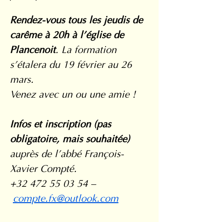
Rendez-vous tous les jeudis de 
carême à 20h à l’église de 
Plancenoit
. La formation 
s’étalera du 19 février au 26 
mars.
Venez avec un ou une amie !
Infos et inscription (pas 
obligatoire, mais souhaitée)
auprès de l’abbé François-
Xavier Compté.
+32 472 55 03 54 –
compte.fx@outlook.com