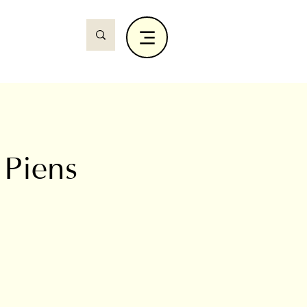
 Piens