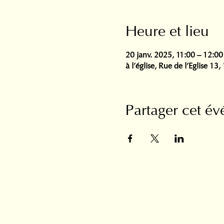
Heure et lieu
20 janv. 2025, 11:00 – 12:00
à l'église, Rue de l'Eglise 13
Partager cet é