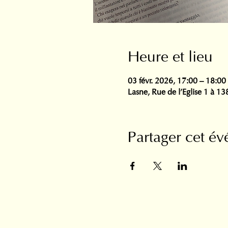
Heure et lieu
03 févr. 2026, 17:00 – 18:00
Lasne, Rue de l'Eglise 1 à 1
Partager cet é