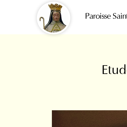
Paroisse Sain
Etud