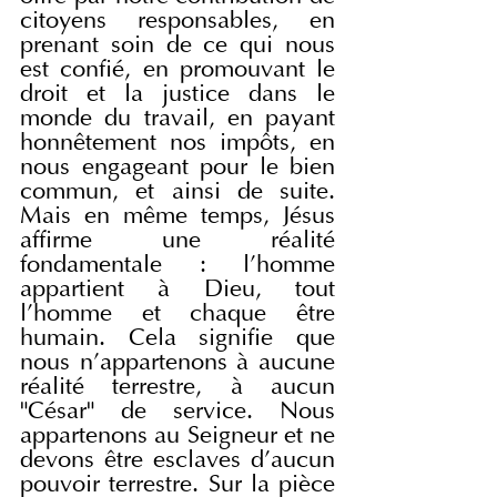
citoyens responsables, en 
prenant soin de ce qui nous 
est confié, en promouvant le 
droit et la justice dans le 
monde du travail, en payant 
honnêtement nos impôts, en 
nous engageant pour le bien 
commun, et ainsi de suite. 
Mais en même temps, Jésus 
affirme une réalité 
fondamentale : l'homme 
appartient à Dieu, tout 
l'homme et chaque être 
humain. Cela signifie que 
nous n'appartenons à aucune 
réalité terrestre, à aucun 
"César" de service. Nous 
appartenons au Seigneur et ne 
devons être esclaves d'aucun 
pouvoir terrestre. Sur la pièce 