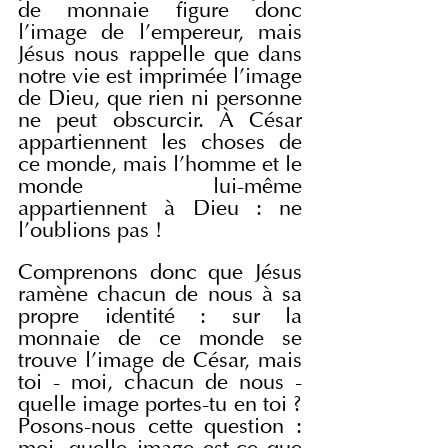
de monnaie figure donc 
l'image de l'empereur, mais 
Jésus nous rappelle que dans 
notre vie est imprimée l'image 
de Dieu, que rien ni personne 
ne peut obscurcir. À César 
appartiennent les choses de 
ce monde, mais l'homme et le 
monde lui-même 
appartiennent à Dieu : ne 
l'oublions pas !
Comprenons donc que Jésus 
ramène chacun de nous à sa 
propre identité : sur la 
monnaie de ce monde se 
trouve l'image de César, mais 
toi - moi, chacun de nous - 
quelle image portes-tu en toi ? 
Posons-nous cette question : 