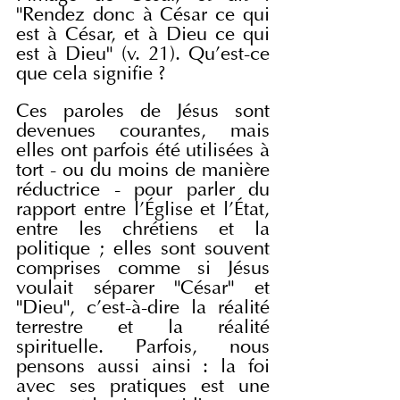
"Rendez donc à César ce qui 
est à César, et à Dieu ce qui 
est à Dieu" (v. 21). Qu'est-ce 
que cela signifie ?
Ces paroles de Jésus sont 
devenues courantes, mais 
elles ont parfois été utilisées à 
tort - ou du moins de manière 
réductrice - pour parler du 
rapport entre l'Église et l'État, 
entre les chrétiens et la 
politique ; elles sont souvent 
comprises comme si Jésus 
voulait séparer "César" et 
"Dieu", c'est-à-dire la réalité 
terrestre et la réalité 
spirituelle. Parfois, nous 
pensons aussi ainsi : la foi 
avec ses pratiques est une 