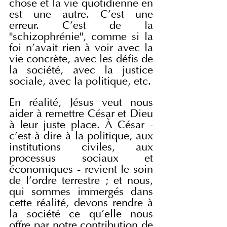
chose et la vie quotidienne en 
est une autre. C'est une 
erreur. C'est de la 
"schizophrénie", comme si la 
foi n'avait rien à voir avec la 
vie concrète, avec les défis de 
la société, avec la justice 
sociale, avec la politique, etc.
En réalité, Jésus veut nous 
aider à remettre César et Dieu 
à leur juste place. À César - 
c'est-à-dire à la politique, aux 
institutions civiles, aux 
processus sociaux et 
économiques - revient le soin 
de l'ordre terrestre ; et nous, 
qui sommes immergés dans 
cette réalité, devons rendre à 
la société ce qu'elle nous 
offre par notre contribution de 