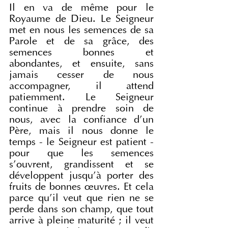
Il en va de même pour le 
Royaume de Dieu. Le Seigneur 
met en nous les semences de sa 
Parole et de sa grâce, des 
semences bonnes et 
abondantes, et ensuite, sans 
jamais cesser de nous 
accompagner, il attend 
patiemment. Le Seigneur 
continue à prendre soin de 
nous, avec la confiance d'un 
Père, mais il nous donne le 
temps - le Seigneur est patient - 
pour que les semences 
s'ouvrent, grandissent et se 
développent jusqu'à porter des 
fruits de bonnes œuvres. Et cela 
parce qu'il veut que rien ne se 
perde dans son champ, que tout 
arrive à pleine maturité ; il veut 