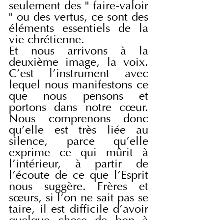
seulement des " faire-valoir 
" ou des vertus, ce sont des 
éléments essentiels de la 
vie chrétienne.
Et nous arrivons à la 
deuxième image, la voix. 
C'est l'instrument avec 
lequel nous manifestons ce 
que nous pensons et 
portons dans notre cœur. 
Nous comprenons donc 
qu'elle est très liée au 
silence, parce qu'elle 
exprime ce qui mûrit à 
l'intérieur, à partir de 
l'écoute de ce que l'Esprit 
nous suggère. Frères et 
sœurs, si l'on ne sait pas se 
taire, il est difficile d'avoir 