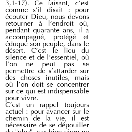
3,1-17). Ce faisant, c'est 
comme s'il disait : pour 
écouter Dieu, nous devons 
retourner à l'endroit où, 
pendant quarante ans, il a 
accompagné, protégé et 
éduqué son peuple, dans le 
désert. C'est le lieu du 
silence et de l'essentiel, où 
l'on ne peut pas se 
permettre de s'attarder sur 
des choses inutiles, mais 
où l'on doit se concentrer 
sur ce qui est indispensable 
pour vivre.
C'est un rappel toujours 
actuel : pour avancer sur le 
chemin de la vie, il est 
nécessaire de se dépouiller 