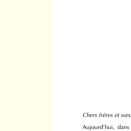
Chers frères et sœ
Aujourd’hui, dans