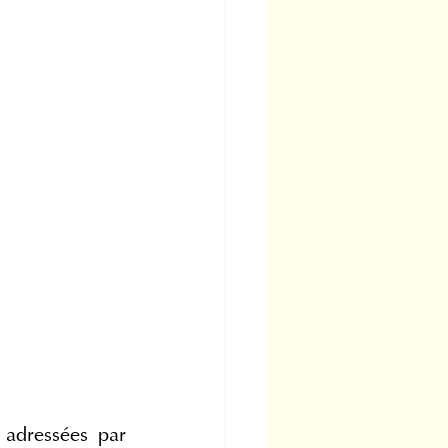
adressées par 