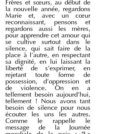
Frères et sœurs, au début de 
la nouvelle année, regardons 
Marie et, avec un cœur 
reconnaissant, pensons et 
regardons aussi les mères, 
pour apprendre cet amour qui 
se cultive surtout dans le 
silence, qui sait faire de la 
place à l'autre, en respectant 
sa dignité, en lui laissant la 
liberté de s'exprimer, en 
rejetant toute forme de 
possession, d'oppression et 
de violence. On en a 
tellement besoin aujourd'hui, 
tellement ! Nous avons tant 
besoin de silence pour nous 
écouter les uns les autres. 
Comme le rappelle le 
message de la Journée 