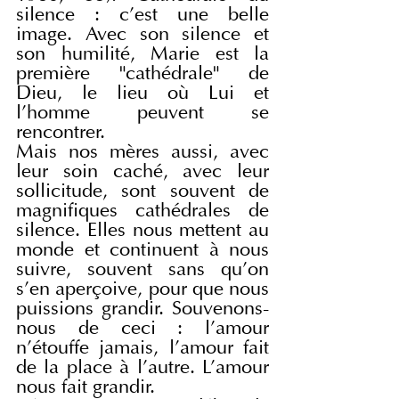
silence : c'est une belle 
image. Avec son silence et 
son humilité, Marie est la 
première "cathédrale" de 
Dieu, le lieu où Lui et 
l'homme peuvent se 
rencontrer.
Mais nos mères aussi, avec 
leur soin caché, avec leur 
sollicitude, sont souvent de 
magnifiques cathédrales de 
silence. Elles nous mettent au 
monde et continuent à nous 
suivre, souvent sans qu'on 
s'en aperçoive, pour que nous 
puissions grandir. Souvenons-
nous de ceci : l'amour 
n'étouffe jamais, l'amour fait 
de la place à l'autre. L'amour 
nous fait grandir.