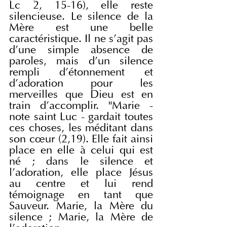
Lc 2, 15-16), elle reste 
silencieuse. Le silence de la 
Mère est une belle 
caractéristique. Il ne s'agit pas 
d'une simple absence de 
paroles, mais d'un silence 
rempli d'étonnement et 
d'adoration pour les 
merveilles que Dieu est en 
train d'accomplir. "Marie - 
note saint Luc - gardait toutes 
ces choses, les méditant dans 
son cœur (2,19). Elle fait ainsi 
place en elle à celui qui est 
né ; dans le silence et 
l'adoration, elle place Jésus 
au centre et lui rend 
témoignage en tant que 
Sauveur. Marie, la Mère du 
silence ; Marie, la Mère de 