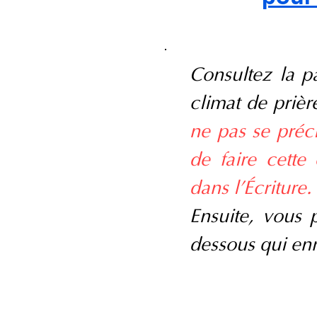
Consultez la 
climat de prièr
ne pas se préc
de faire cette
dans l'Écriture.
Ensuite, vous p
dessous qui enr