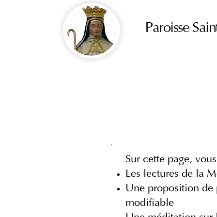
Paroisse Sain
Sur cette page, vous
Les lectures de la M
Une proposition de p
modifiable