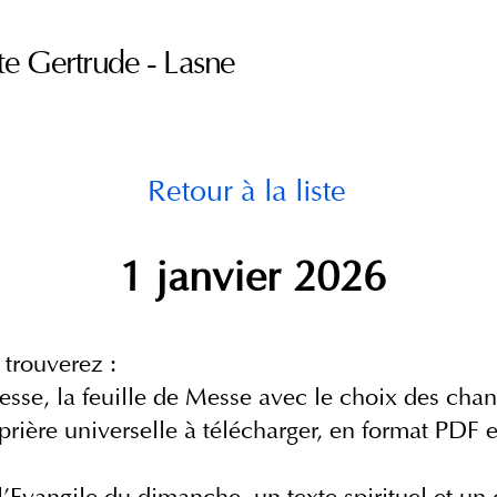
te Gertrude - Lasne
Retour à la liste
1 janvier 2026
 trouverez :
esse, la feuille de Messe avec le choix des chan
rière universelle à télécharger, en format PDF​ 