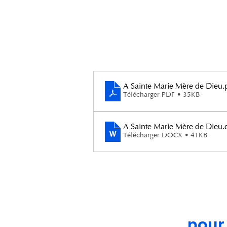
A Sainte Marie Mère de Dieu
.
Télécharger PDF • 35KB
A Sainte Marie Mère de Dieu
.
Télécharger DOCX • 41KB
pour