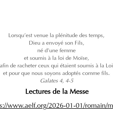
Lorsqu’est venue la plénitude des temps,
Dieu a envoyé son Fils,
né d’une femme
et soumis à la loi de Moïse,
afin de racheter ceux qui étaient soumis à la Loi
et pour que nous soyons adoptés comme fils.
Galates 4, 4-5
Lectures de la Messe
ps://www.aelf.org/2026-01-01/romain/