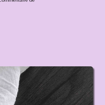
n commentaire de