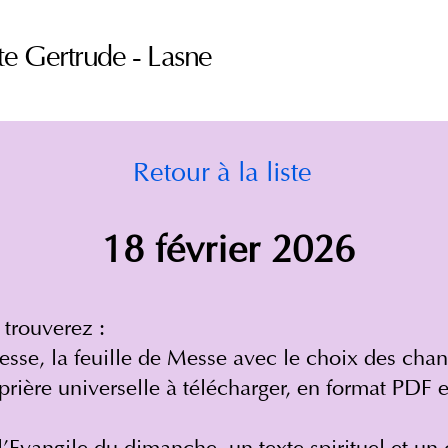
te Gertrude - Lasne
Retour à la liste
18 février 2026
 trouverez :
esse, la feuille de Messe avec le choix des chan
rière universelle à télécharger, en format PDF​ 