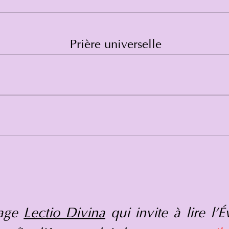
Prière universelle
page
Lectio Divina
qui invite à lire l'