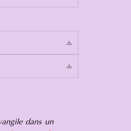
Évangile dans un