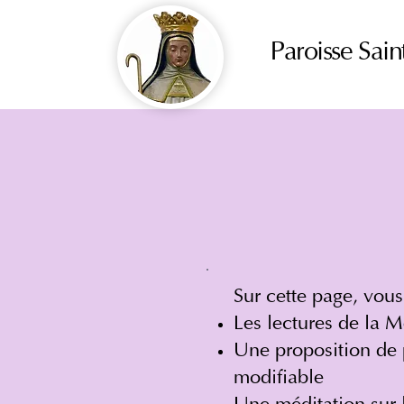
Paroisse Sain
Sur cette page, vous
Les lectures de la M
Une proposition de p
modifiable