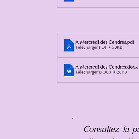
A Mercredi des Cendres
.pdf
Télécharger PDF • 50KB
A Mercredi des Cendres
.docx
Télécharger DOCX • 28KB
Consultez la 