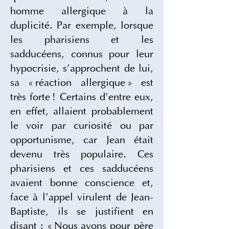
homme allergique à la 
duplicité. Par exemple, lorsque 
les pharisiens et les 
sadducéens, connus pour leur 
hypocrisie, s’approchent de lui, 
sa « réaction allergique » est 
très forte ! Certains d’entre eux, 
en effet, allaient probablement 
le voir par curiosité ou par 
opportunisme, car Jean était 
devenu très populaire. Ces 
pharisiens et ces sadducéens 
avaient bonne conscience et, 
face à l’appel virulent de Jean-
Baptiste, ils se justifient en 
disant : « Nous avons pour père 