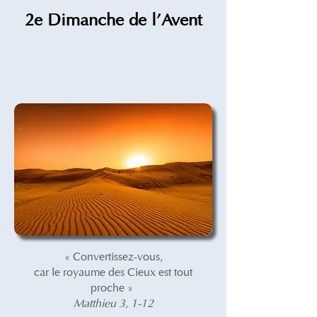
2e Dimanche de l'Avent
« Convertissez-vous,
car le royaume des Cieux est tout
proche »
Matthieu 3, 1-12