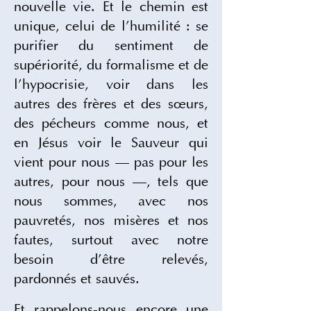
nouvelle vie. Et le chemin est 
unique, celui de l’humilité : se 
purifier du sentiment de 
supériorité, du formalisme et de 
l’hypocrisie, voir dans les 
autres des frères et des sœurs, 
des pécheurs comme nous, et 
en Jésus voir le Sauveur qui 
vient pour nous — pas pour les 
autres, pour nous —, tels que 
nous sommes, avec nos 
pauvretés, nos misères et nos 
fautes, surtout avec notre 
besoin d’être relevés, 
pardonnés et sauvés. 
Et rappelons-nous encore une 