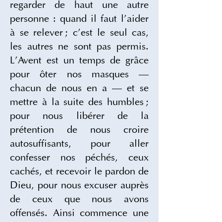
regarder de haut une autre 
personne : quand il faut l’aider 
à se relever ; c’est le seul cas, 
les autres ne sont pas permis. 
L’Avent est un temps de grâce 
pour ôter nos masques — 
chacun de nous en a — et se 
mettre à la suite des humbles ; 
pour nous libérer de la 
prétention de nous croire 
autosuffisants, pour aller 
confesser nos péchés, ceux 
cachés, et recevoir le pardon de 
Dieu, pour nous excuser auprès 
de ceux que nous avons 
offensés. Ainsi commence une 