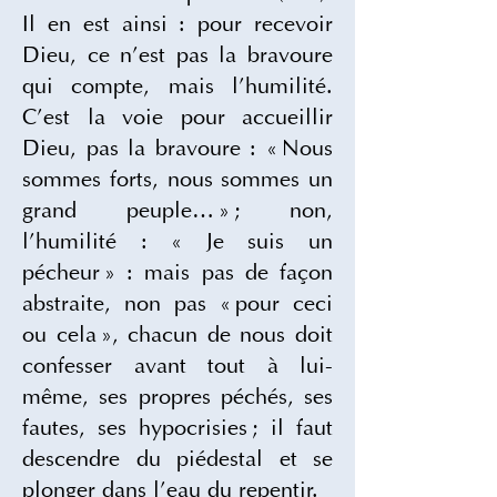
Il en est ainsi : pour recevoir 
Dieu, ce n’est pas la bravoure 
qui compte, mais l’humilité. 
C’est la voie pour accueillir 
Dieu, pas la bravoure : « Nous 
sommes forts, nous sommes un 
grand peuple… » ; non, 
l’humilité : « Je suis un 
pécheur » : mais pas de façon 
abstraite, non pas « pour ceci 
ou cela », chacun de nous doit 
confesser avant tout à lui-
même, ses propres péchés, ses 
fautes, ses hypocrisies ; il faut 
descendre du piédestal et se 
plonger dans l’eau du repentir.