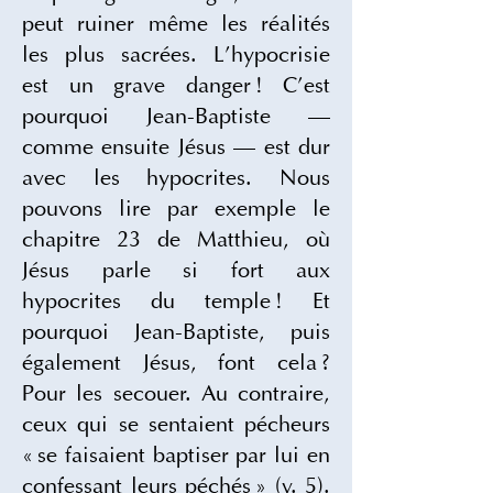
peut ruiner même les réalités 
les plus sacrées. L’hypocrisie 
est un grave danger ! C’est 
pourquoi Jean-Baptiste — 
comme ensuite Jésus — est dur 
avec les hypocrites. Nous 
pouvons lire par exemple le 
chapitre 23 de Matthieu, où 
Jésus parle si fort aux 
hypocrites du temple ! Et 
pourquoi Jean-Baptiste, puis 
également Jésus, font cela ? 
Pour les secouer. Au contraire, 
ceux qui se sentaient pécheurs 
« se faisaient baptiser par lui en 
confessant leurs péchés » (v. 5). 