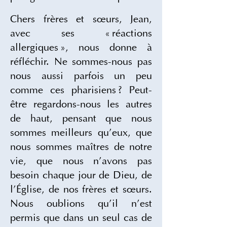
Chers frères et sœurs, Jean, 
avec ses « réactions 
allergiques », nous donne à 
réfléchir. Ne sommes-nous pas 
nous aussi parfois un peu 
comme ces pharisiens ? Peut-
être regardons-nous les autres 
de haut, pensant que nous 
sommes meilleurs qu’eux, que 
nous sommes maîtres de notre 
vie, que nous n’avons pas 
besoin chaque jour de Dieu, de 
l’Église, de nos frères et sœurs. 
Nous oublions qu’il n’est 
permis que dans un seul cas de 