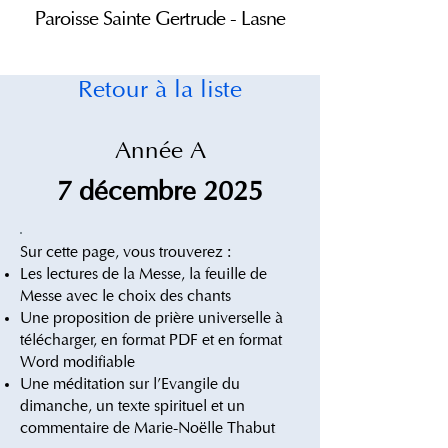
Paroisse Sainte Gertrude - Lasne
Retour à la liste
Année A
7 décembre 2025
Sur cette page, vous trouverez :
Les lectures de la Messe, la feuille de
Messe avec le choix des chants
Une proposition de prière universelle à
télécharger, en format PDF​ et en format
Word modifiable
Une méditation sur l'Evangile du
dimanche, un texte spirituel et un
commentaire de Marie-Noëlle Thabut