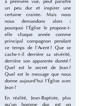
à première vue, peut paraître 
un peu dur et inspirer une 
certaine crainte. Mais nous 
nous demandons alors : 
pourquoi l’Église le propose-t-
elle chaque année comme 
principal compagnon pendant 
ce temps de l’Avent ? Que se 
cache-t-il derrière sa sévérité, 
derrière son apparente dureté ? 
Quel est le secret de Jean ? 
Quel est le message que nous 
donne aujourd’hui l’Église avec 
Jean ?
En réalité, Jean-Baptiste, plus 
qu’un homme dur, est un 