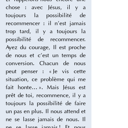
chose : avec Jésus, il y a 
toujours la possibilité de 
recommencer : il n’est jamais 
trop tard, il y a toujours la 
possibilité de recommencer. 
Ayez du courage, Il est proche 
de nous et c’est un temps de 
conversion. Chacun de nous 
peut penser : « Je vis cette 
situation, ce problème qui me 
fait honte… ». Mais Jésus est 
prêt de toi, recommence, il y a 
toujours la possibilité de faire 
un pas en plus. Il nous attend et 
ne se lasse jamais de nous. Il 
ne se lasse jamais ! Et nous 