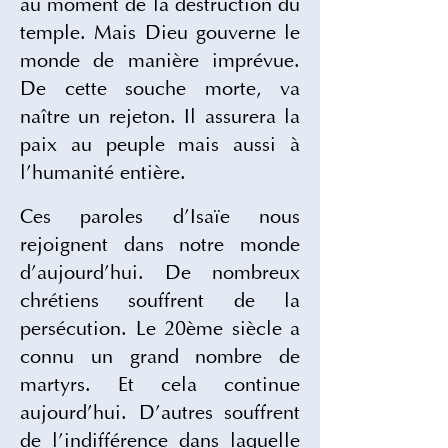
au moment de la destruction du 
temple. Mais Dieu gouverne le 
monde de manière imprévue. 
De cette souche morte, va 
naître un rejeton. Il assurera la 
paix au peuple mais aussi à 
l’humanité entière.
Ces paroles d’Isaïe nous 
rejoignent dans notre monde 
d’aujourd’hui. De nombreux 
chrétiens souffrent de la 
persécution. Le 20ème siècle a 
connu un grand nombre de 
martyrs. Et cela continue 
aujourd’hui. D’autres souffrent 
de l’indifférence dans laquelle 