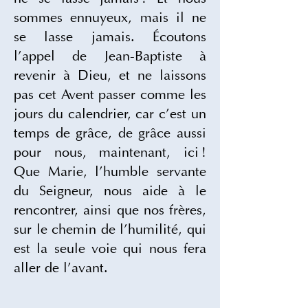
sommes ennuyeux, mais il ne 
se lasse jamais. Écoutons 
l’appel de Jean-Baptiste à 
revenir à Dieu, et ne laissons 
pas cet Avent passer comme les 
jours du calendrier, car c’est un 
temps de grâce, de grâce aussi 
pour nous, maintenant, ici ! 
Que Marie, l’humble servante 
du Seigneur, nous aide à le 
rencontrer, ainsi que nos frères, 
sur le chemin de l’humilité, qui 
est la seule voie qui nous fera 
aller de l’avant.