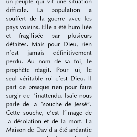
un peuple qui vit une situation 
difficile. La population a 
souffert de la guerre avec les 
pays voisins. Elle a été humiliée 
et fragilisée par plusieurs 
défaites. Mais pour Dieu, rien 
n’est jamais définitivement 
perdu. Au nom de sa foi, le 
prophète réagit. Pour lui, le 
seul véritable roi c’est Dieu. Il 
part de presque rien pour faire 
surgir de l’inattendu. Isaïe nous 
parle de la “souche de Jessé”. 
Cette souche, c’est l’image de 
la désolation et de la mort. La 
Maison de David a été anéantie 