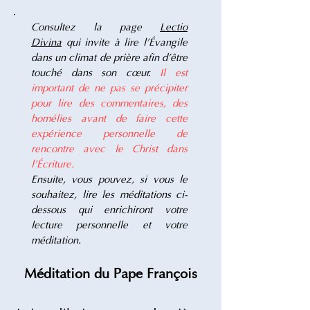
Consultez la page
Lectio
Divina
qui invite à lire l'Évangile
dans un climat de prière afin d'être
touché dans son cœur.
Il est
important de ne pas se précipiter
pour lire des commentaires, des
homélies avant de faire cette
expérience personnelle de
rencontre avec le Christ dans
l'Écriture.
Ensuite, vous pouvez, si vous le
souhaitez, lire les méditations ci-
dessous qui enrichiront votre
lecture personnelle et votre
méditation.
Méditation du Pape François