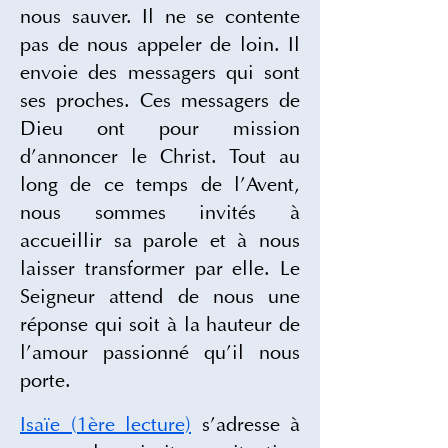
nous sauver. Il ne se contente 
pas de nous appeler de loin. Il 
envoie des messagers qui sont 
ses proches. Ces messagers de 
Dieu ont pour mission 
d’annoncer le Christ. Tout au 
long de ce temps de l’Avent, 
nous sommes invités à 
accueillir sa parole et à nous 
laisser transformer par elle. Le 
Seigneur attend de nous une 
réponse qui soit à la hauteur de 
l’amour passionné qu’il nous 
porte.
Isaïe (1ère lecture)
 s’adresse à 