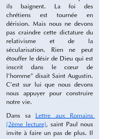
ils baignent. La foi des 
chrétiens est tournée en 
dérision. Mais nous ne devons 
pas craindre cette dictature du 
relativisme et de la 
sécularisation. Rien ne peut 
étouffer le désir de Dieu qui est 
inscrit dans le cœur de 
l’homme” disait Saint Augustin. 
C’est sur lui que nous devons 
nous appuyer pour construire 
notre vie.
Dans sa 
Lettre aux Romains 
(2ème lecture)
, saint Paul nous 
invite à faire un pas de plus. Il 