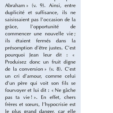
Abraham » (v. 9). Ainsi, entre 
duplicité et suffisance, ils ne 
saisissaient pas l’occasion de la 
grâce, l’opportunité de 
commencer une nouvelle vie ; 
ils étaient fermés dans la 
présomption d’être justes. C’est 
pourquoi Jean leur dit : « 
Produisez donc un fruit digne 
de la conversion » (v. 8). C’est 
un cri d’amour, comme celui 
d’un père qui voit son fils se 
fourvoyer et lui dit : « Ne gâche 
pas ta vie ! ». En effet, chers 
frères et sœurs, l’hypocrisie est 
le plus grand danger, car elle 