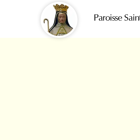
Paroisse Sain