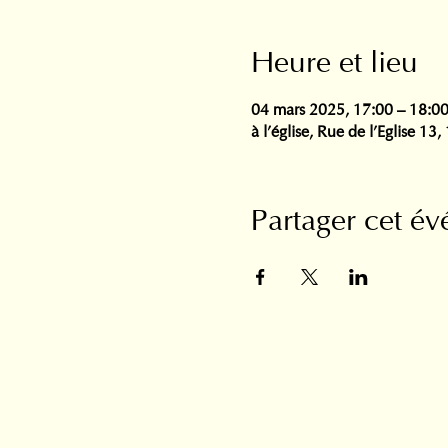
Heure et lieu
04 mars 2025, 17:00 – 18:0
à l'église, Rue de l'Eglise 13
Partager cet é