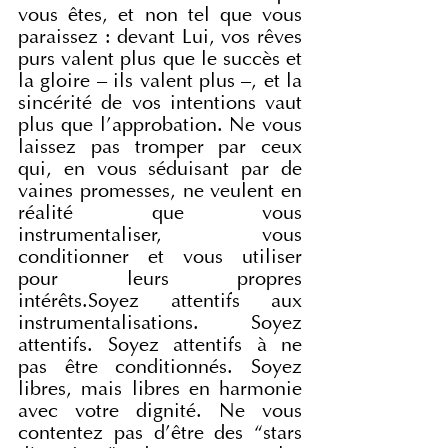
vous êtes, et non tel que vous 
paraissez : devant Lui, vos rêves 
purs valent plus que le succès et 
la gloire – ils valent plus –, et la 
sincérité de vos intentions vaut 
plus que l’approbation. Ne vous 
laissez pas tromper par ceux 
qui, en vous séduisant par de 
vaines promesses, ne veulent en 
réalité que vous 
instrumentaliser, vous 
conditionner et vous utiliser 
pour leurs propres 
intérêts.Soyez attentifs aux 
instrumentalisations. Soyez 
attentifs. Soyez attentifs à ne 
pas être conditionnés. Soyez 
libres, mais libres en harmonie 
avec votre dignité. Ne vous 
contentez pas d’être des “stars 