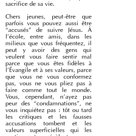
sacrifice de sa vie.
Chers jeunes, peut-être que 
parfois vous pouvez aussi être 
“accusés” de suivre Jésus. À 
l’école, entre amis, dans les 
milieux que vous fréquentez, il 
peut y avoir des gens qui 
veulent vous faire sentir mal 
parce que vous êtes fidèles à 
l’Évangile et à ses valeurs, parce 
que vous ne vous conformez 
pas, vous ne vous pliez pas à 
faire comme tout le monde. 
Vous, cependant, n’ayez pas 
peur des “condamnations”, ne 
vous inquiétez pas : tôt ou tard 
les critiques et les fausses 
accusations tombent et les 
valeurs superficielles qui les 