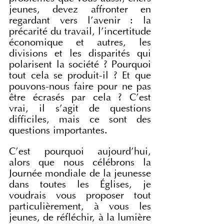
jeunes, devez affronter en 
regardant vers l’avenir : la 
précarité du travail, l’incertitude 
économique et autres, les 
divisions et les disparités qui 
polarisent la société ? Pourquoi 
tout cela se produit-il ? Et que 
pouvons-nous faire pour ne pas 
être écrasés par cela ? C’est 
vrai, il s’agit de questions 
difficiles, mais ce sont des 
questions importantes.
C’est pourquoi aujourd’hui, 
alors que nous célébrons la 
Journée mondiale de la jeunesse 
dans toutes les Églises, je 
voudrais vous proposer tout 
particulièrement, à vous les 
jeunes, de réfléchir, à la lumière 