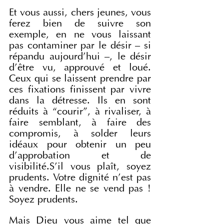
Et vous aussi, chers jeunes, vous 
ferez bien de suivre son 
exemple, en ne vous laissant 
pas contaminer par le désir – si 
répandu aujourd’hui –, le désir 
d’être vu, approuvé et loué. 
Ceux qui se laissent prendre par 
ces fixations finissent par vivre 
dans la détresse. Ils en sont 
réduits à “courir”, à rivaliser, à 
faire semblant, à faire des 
compromis, à solder leurs 
idéaux pour obtenir un peu 
d’approbation et de 
visibilité.S’il vous plaît, soyez 
prudents. Votre dignité n’est pas 
à vendre. Elle ne se vend pas ! 
Soyez prudents.
Mais Dieu vous aime tel que 