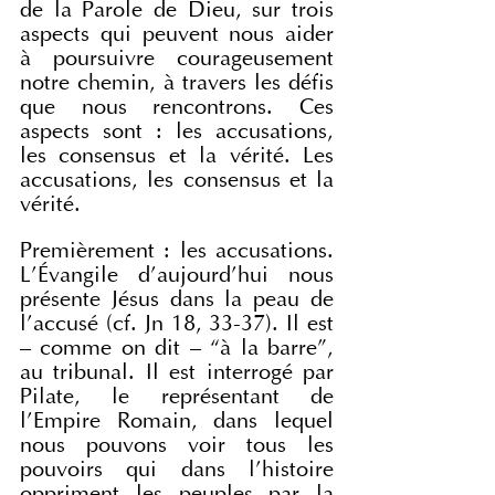
de la Parole de Dieu, sur trois 
aspects qui peuvent nous aider 
à poursuivre courageusement 
notre chemin, à travers les défis 
que nous rencontrons. Ces 
aspects sont : les accusations, 
les consensus et la vérité. Les 
accusations, les consensus et la 
vérité.
Premièrement : les accusations. 
L’Évangile d’aujourd’hui nous 
présente Jésus dans la peau de 
l’accusé (cf. Jn 18, 33-37). Il est 
– comme on dit – “à la barre”, 
au tribunal. Il est interrogé par 
Pilate, le représentant de 
l’Empire Romain, dans lequel 
nous pouvons voir tous les 
pouvoirs qui dans l’histoire 