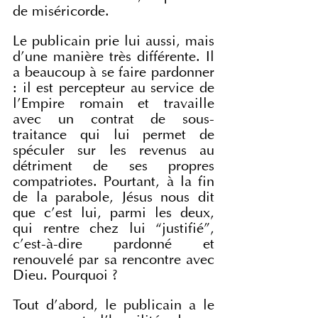
de miséricorde.
Le publicain prie lui aussi, mais 
d'une manière très différente. Il 
a beaucoup à se faire pardonner 
: il est percepteur au service de 
l'Empire romain et travaille 
avec un contrat de sous-
traitance qui lui permet de 
spéculer sur les revenus au 
détriment de ses propres 
compatriotes. Pourtant, à la fin 
de la parabole, Jésus nous dit 
que c'est lui, parmi les deux, 
qui rentre chez lui “justifié”, 
c'est-à-dire pardonné et 
renouvelé par sa rencontre avec 
Dieu. Pourquoi ?
Tout d'abord, le publicain a le 