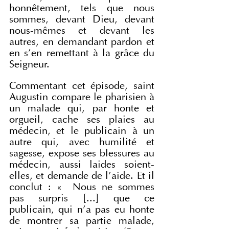
honnêtement, tels que nous 
sommes, devant Dieu, devant 
nous-mêmes et devant les 
autres, en demandant pardon et 
en s'en remettant à la grâce du 
Seigneur.
Commentant cet épisode, saint 
Augustin compare le pharisien à 
un malade qui, par honte et 
orgueil, cache ses plaies au 
médecin, et le publicain à un 
autre qui, avec humilité et 
sagesse, expose ses blessures au 
médecin, aussi laides soient-
elles, et demande de l'aide. Et il 
conclut : «  Nous ne sommes 
pas surpris [...] que ce 
publicain, qui n'a pas eu honte 
de montrer sa partie malade, 