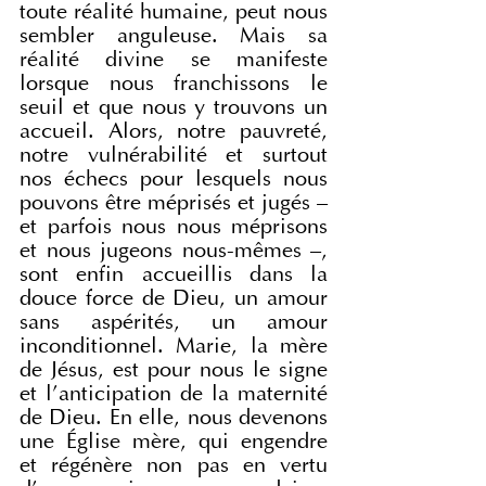
toute réalité humaine, peut nous 
sembler anguleuse. Mais sa 
réalité divine se manifeste 
lorsque nous franchissons le 
seuil et que nous y trouvons un 
accueil. Alors, notre pauvreté, 
notre vulnérabilité et surtout 
nos échecs pour lesquels nous 
pouvons être méprisés et jugés – 
et parfois nous nous méprisons 
et nous jugeons nous-mêmes –, 
sont enfin accueillis dans la 
douce force de Dieu, un amour 
sans aspérités, un amour 
inconditionnel. Marie, la mère 
de Jésus, est pour nous le signe 
et l'anticipation de la maternité 
de Dieu. En elle, nous devenons 
une Église mère, qui engendre 
et régénère non pas en vertu 