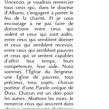
Vincenzo, je voudrais remercier 
tous ceux qui, dans le diocèse 
d'Albano, s'engagent à porter le 
feu de la charité. Et je vous 
encourage à ne pas faire de 
distinctions entre ceux qui 
aident et ceux qui sont aidés, 
entre ceux qui semblent donner 
et ceux qui semblent recevoir, 
entre ceux qui semblent pauvres 
et ceux qui se sentent capables 
d'offrir leur temps, leurs 
compétences, leur aide. Nous 
sommes l'Église du Seigneur, 
une Église de pauvres, tous 
précieux, tous sujets, chacun 
porteur d'une Parole unique de 
Dieu. Chacun est un don pour 
les autres. Abattons les murs. Je 
remercie ceux qui œuvrent dans 