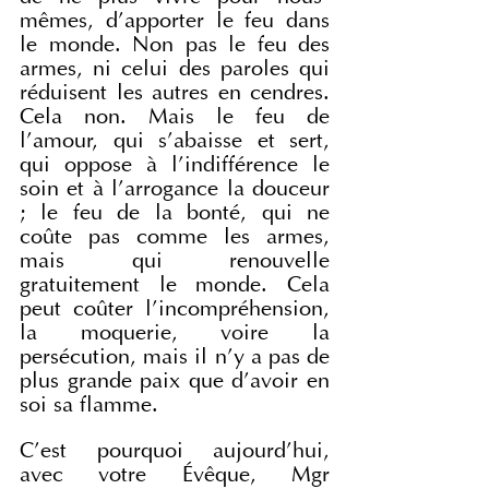
mêmes, d'apporter le feu dans 
le monde. Non pas le feu des 
armes, ni celui des paroles qui 
réduisent les autres en cendres. 
Cela non. Mais le feu de 
l'amour, qui s'abaisse et sert, 
qui oppose à l'indifférence le 
soin et à l'arrogance la douceur 
; le feu de la bonté, qui ne 
coûte pas comme les armes, 
mais qui renouvelle 
gratuitement le monde. Cela 
peut coûter l'incompréhension, 
la moquerie, voire la 
persécution, mais il n'y a pas de 
plus grande paix que d'avoir en 
soi sa flamme.
C'est pourquoi aujourd'hui, 
avec votre Évêque, Mgr 