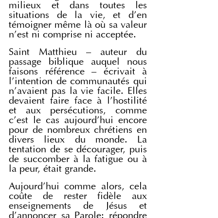
milieux et dans toutes les 
situations de la vie, et d’en 
témoigner même là où sa valeur 
n’est ni comprise ni acceptée.
Saint Matthieu – auteur du 
passage biblique auquel nous 
faisons référence – écrivait à 
l’intention de communautés qui 
n’avaient pas la vie facile. Elles 
devaient faire face à l’hostilité 
et aux persécutions, comme 
c’est le cas aujourd’hui encore 
pour de nombreux chrétiens en 
divers lieux du monde. La 
tentation de se décourager, puis 
de succomber à la fatigue ou à 
la peur, était grande.
Aujourd’hui comme alors, cela 
coûte de rester fidèle aux 
enseignements de Jésus et 
d’annoncer sa Parole: répondre 