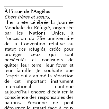
________________________
À l'issue de l'Angélus
Chers frères et sœurs,
Hier a été célébrée la Journée 
Mondiale du Réfugié, organisée 
par les Nations Unies, à 
l’occasion du 75e anniversaire 
de la Convention relative au 
statut des réfugiés, créée pour 
protéger ceux qui sont 
persécutés et contraints de 
quitter leur terre, leur foyer et 
leur famille. Je souhaite que 
l’esprit qui a animé la rédaction 
de cet important instrument 
international continue 
aujourd’hui encore d’éclairer la 
conscience des responsables des 
nations. Personne ne peut 
détourner le regard face à ceux 