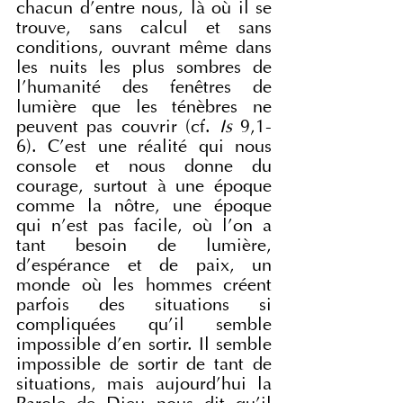
chacun d'entre nous, là où il se 
trouve, sans calcul et sans 
conditions, ouvrant même dans 
les nuits les plus sombres de 
l'humanité des fenêtres de 
lumière que les ténèbres ne 
peuvent pas couvrir (cf. 
Is 
9,1-
6). C'est une réalité qui nous 
console et nous donne du 
courage, surtout à une époque 
comme la nôtre, une époque 
qui n'est pas facile, où l'on a 
tant besoin de lumière, 
d'espérance et de paix, un 
monde où les hommes créent 
parfois des situations si 
compliquées qu'il semble 
impossible d'en sortir. Il semble 
impossible de sortir de tant de 
situations, mais aujourd'hui la 