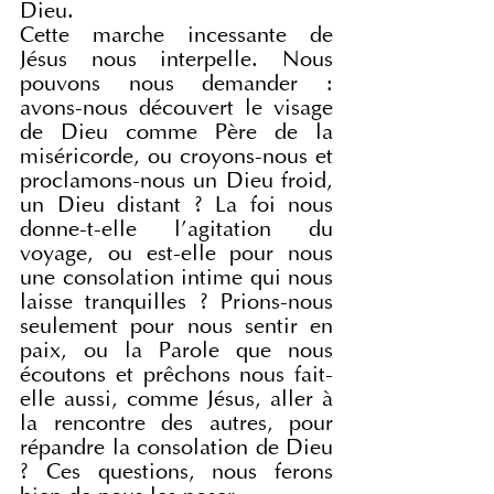
Dieu.
Cette marche incessante de 
Jésus nous interpelle. Nous 
pouvons nous demander : 
avons-nous découvert le visage 
de Dieu comme Père de la 
miséricorde, ou croyons-nous et 
proclamons-nous un Dieu froid, 
un Dieu distant ? La foi nous 
donne-t-elle l'agitation du 
voyage, ou est-elle pour nous 
une consolation intime qui nous 
laisse tranquilles ? Prions-nous 
seulement pour nous sentir en 
paix, ou la Parole que nous 
écoutons et prêchons nous fait-
elle aussi, comme Jésus, aller à 
la rencontre des autres, pour 
répandre la consolation de Dieu 
? Ces questions, nous ferons 