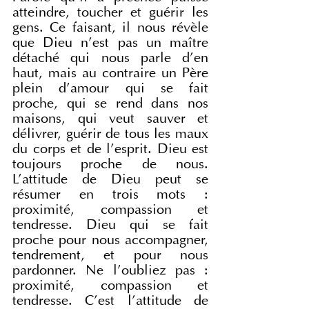
atteindre, toucher et guérir les 
gens. Ce faisant, il nous révèle 
que Dieu n'est pas un maître 
détaché qui nous parle d'en 
haut, mais au contraire un Père 
plein d'amour qui se fait 
proche, qui se rend dans nos 
maisons, qui veut sauver et 
délivrer, guérir de tous les maux 
du corps et de l'esprit. Dieu est 
toujours proche de nous. 
L'attitude de Dieu peut se 
résumer en trois mots : 
proximité, compassion et 
tendresse. Dieu qui se fait 
proche pour nous accompagner, 
tendrement, et pour nous 
pardonner. Ne l'oubliez pas : 
proximité, compassion et 
tendresse. C'est l'attitude de 