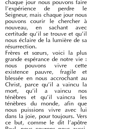
chaque jour nous pouvons faire 
l’expérience de perdre le 
Seigneur, mais chaque jour nous 
pouvons courir le chercher à 
nouveau, en sachant avec 
certitude qu’il se trouve et qu’il 
nous éclaire de la lumière de sa 
résurrection.
Frères et sœurs, voici la plus 
grande espérance de notre vie : 
nous pouvons vivre cette 
existence pauvre, fragile et 
blessée en nous accrochant au 
Christ, parce qu’il a vaincu la 
mort, qu’il a vaincu nos 
ténèbres et qu’il vaincra les 
ténèbres du monde, afin que 
nous puissions vivre avec lui 
dans la joie, pour toujours. Vers 
ce but, comme le dit l’apôtre 