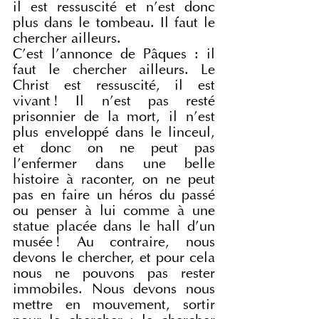
il est ressuscité et n’est donc 
plus dans le tombeau. Il faut le 
chercher ailleurs.
C’est l’annonce de Pâques : il 
faut le chercher ailleurs. Le 
Christ est ressuscité, il est 
vivant ! Il n’est pas resté 
prisonnier de la mort, il n’est 
plus enveloppé dans le linceul, 
et donc on ne peut pas 
l’enfermer dans une belle 
histoire à raconter, on ne peut 
pas en faire un héros du passé 
ou penser à lui comme à une 
statue placée dans le hall d’un 
musée ! Au contraire, nous 
devons le chercher, et pour cela 
nous ne pouvons pas rester 
immobiles. Nous devons nous 
mettre en mouvement, sortir 