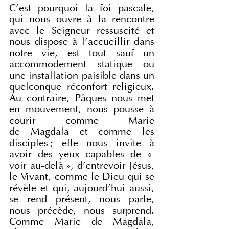
C’est pourquoi la foi pascale, 
qui nous ouvre à la rencontre 
avec le Seigneur ressuscité et 
nous dispose à l’accueillir dans 
notre vie, est tout sauf un 
accommodement statique ou 
une installation paisible dans un 
quelconque réconfort religieux. 
Au contraire, Pâques nous met 
en mouvement, nous pousse à 
courir comme Marie 
de Magdala et comme les 
disciples ; elle nous invite à 
avoir des yeux capables de « 
voir au-delà », d’entrevoir Jésus, 
le Vivant, comme le Dieu qui se 
révèle et qui, aujourd’hui aussi, 
se rend présent, nous parle, 
nous précède, nous surprend. 
Comme Marie de Magdala, 