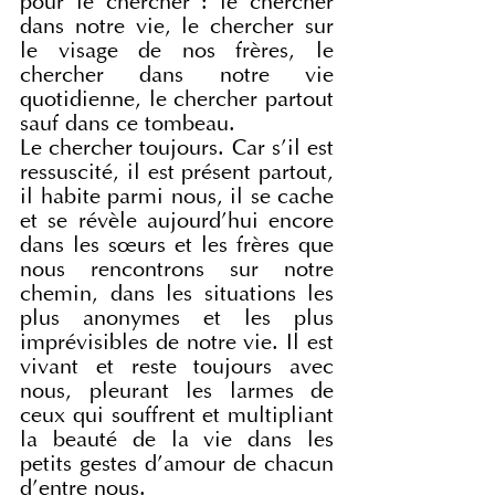
pour le chercher : le chercher 
dans notre vie, le chercher sur 
le visage de nos frères, le 
chercher dans notre vie 
quotidienne, le chercher partout 
sauf dans ce tombeau.
Le chercher toujours. Car s’il est 
ressuscité, il est présent partout, 
il habite parmi nous, il se cache 
et se révèle aujourd’hui encore 
dans les sœurs et les frères que 
nous rencontrons sur notre 
chemin, dans les situations les 
plus anonymes et les plus 
imprévisibles de notre vie. Il est 
vivant et reste toujours avec 
nous, pleurant les larmes de 
ceux qui souffrent et multipliant 
la beauté de la vie dans les 
petits gestes d’amour de chacun 
d’entre nous.