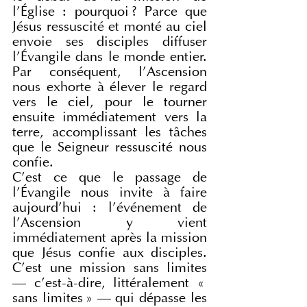
l’Église : pourquoi ? Parce que 
Jésus ressuscité et monté au ciel 
envoie ses disciples diffuser 
l’Évangile dans le monde entier. 
Par conséquent, l’Ascension 
nous exhorte à élever le regard 
vers le ciel, pour le tourner 
ensuite immédiatement vers la 
terre, accomplissant les tâches 
que le Seigneur ressuscité nous 
confie.
C’est ce que le passage de 
l’Évangile nous invite à faire 
aujourd’hui : l’événement de 
l’Ascension y vient 
immédiatement après la mission 
que Jésus confie aux disciples. 
C’est une mission sans limites 
— c’est-à-dire, littéralement « 
sans limites » — qui dépasse les 