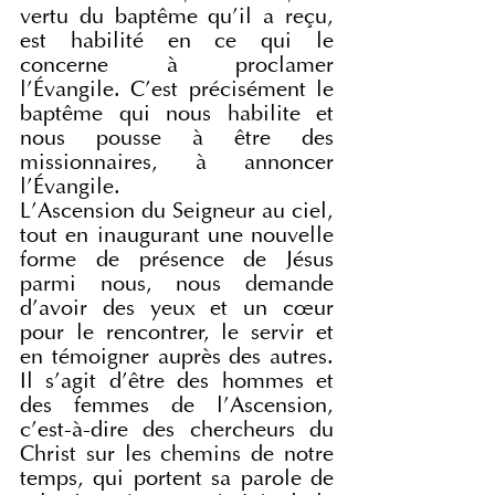
vertu du baptême qu’il a reçu, 
est habilité en ce qui le 
concerne à proclamer 
l’Évangile. C’est précisément le 
baptême qui nous habilite et 
nous pousse à être des 
missionnaires, à annoncer 
l’Évangile.
L’Ascension du Seigneur au ciel, 
tout en inaugurant une nouvelle 
forme de présence de Jésus 
parmi nous, nous demande 
d’avoir des yeux et un cœur 
pour le rencontrer, le servir et 
en témoigner auprès des autres. 
Il s’agit d’être des hommes et 
des femmes de l’Ascension, 
c’est-à-dire des chercheurs du 
Christ sur les chemins de notre 
temps, qui portent sa parole de 