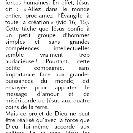
forces humaines. En effet, Jésus 
dit : « Allez dans le monde 
entier, proclamez l’Évangile à 
toute la création » (Mc 16, 15). 
Cette tâche que Jésus confie à 
un petit groupe d’hommes 
simples et sans grandes 
compétences intellectuelles 
semble vraiment trop 
audacieuse ! Pourtant, cette 
petite compagnie, sans 
importance face aux grandes 
puissances du monde, est 
envoyée pour apporter le 
message d’amour et de 
miséricorde de Jésus aux quatre 
coins de la terre.
Mais ce projet de Dieu ne peut 
être réalisé qu’avec la force que 
Dieu lui-même accorde aux 