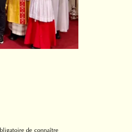
bligatoire de connaître 